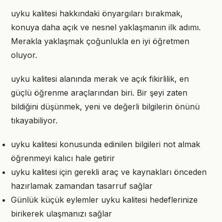
uyku kalitesi hakkındaki önyargıları bırakmak,
konuya daha açık ve nesnel yaklaşmanın ilk adımı.
Merakla yaklaşmak çoğunlukla en iyi öğretmen
oluyor.
uyku kalitesi alanında merak ve açık fikirlilik, en
güçlü öğrenme araçlarından biri. Bir şeyi zaten
bildiğini düşünmek, yeni ve değerli bilgilerin önünü
tıkayabiliyor.
uyku kalitesi konusunda edinilen bilgileri not almak
öğrenmeyi kalıcı hale getirir
uyku kalitesi için gerekli araç ve kaynakları önceden
hazırlamak zamandan tasarruf sağlar
Günlük küçük eylemler uyku kalitesi hedeflerinize
birikerek ulaşmanızı sağlar