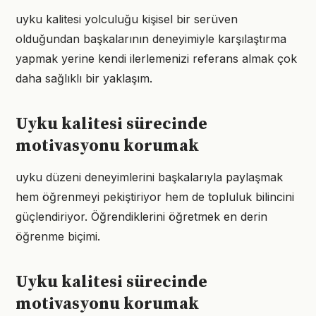
uyku kalitesi yolculuğu kişisel bir serüven
olduğundan başkalarının deneyimiyle karşılaştırma
yapmak yerine kendi ilerlemenizi referans almak çok
daha sağlıklı bir yaklaşım.
Uyku kalitesi sürecinde
motivasyonu korumak
uyku düzeni deneyimlerini başkalarıyla paylaşmak
hem öğrenmeyi pekiştiriyor hem de topluluk bilincini
güçlendiriyor. Öğrendiklerini öğretmek en derin
öğrenme biçimi.
Uyku kalitesi sürecinde
motivasyonu korumak