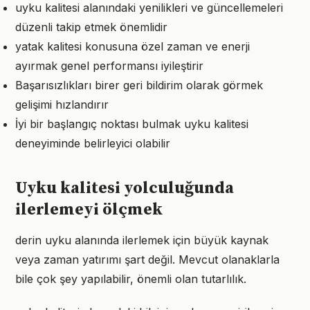
uyku kalitesi alanındaki yenilikleri ve güncellemeleri
düzenli takip etmek önemlidir
yatak kalitesi konusuna özel zaman ve enerji
ayırmak genel performansı iyileştirir
Başarısızlıkları birer geri bildirim olarak görmek
gelişimi hızlandırır
İyi bir başlangıç noktası bulmak uyku kalitesi
deneyiminde belirleyici olabilir
Uyku kalitesi yolculuğunda
ilerlemeyi ölçmek
derin uyku alanında ilerlemek için büyük kaynak
veya zaman yatırımı şart değil. Mevcut olanaklarla
bile çok şey yapılabilir, önemli olan tutarlılık.