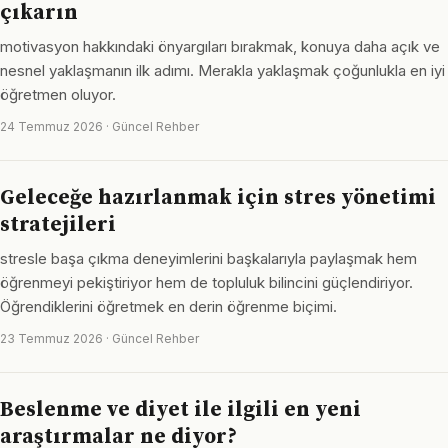
çıkarın
motivasyon hakkındaki önyargıları bırakmak, konuya daha açık ve
nesnel yaklaşmanın ilk adımı. Merakla yaklaşmak çoğunlukla en iyi
öğretmen oluyor.
24 Temmuz 2026 · Güncel Rehber
Geleceğe hazırlanmak için stres yönetimi
stratejileri
stresle başa çıkma deneyimlerini başkalarıyla paylaşmak hem
öğrenmeyi pekiştiriyor hem de topluluk bilincini güçlendiriyor.
Öğrendiklerini öğretmek en derin öğrenme biçimi.
23 Temmuz 2026 · Güncel Rehber
Beslenme ve diyet ile ilgili en yeni
araştırmalar ne diyor?