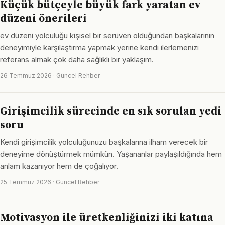
Küçük bütçeyle büyük fark yaratan ev
düzeni önerileri
ev düzeni yolculuğu kişisel bir serüven olduğundan başkalarının
deneyimiyle karşılaştırma yapmak yerine kendi ilerlemenizi
referans almak çok daha sağlıklı bir yaklaşım.
26 Temmuz 2026 · Güncel Rehber
Girişimcilik sürecinde en sık sorulan yedi
soru
Kendi girişimcilik yolculuğunuzu başkalarına ilham verecek bir
deneyime dönüştürmek mümkün. Yaşananlar paylaşıldığında hem
anlam kazanıyor hem de çoğalıyor.
25 Temmuz 2026 · Güncel Rehber
Motivasyon ile üretkenliğinizi iki katına