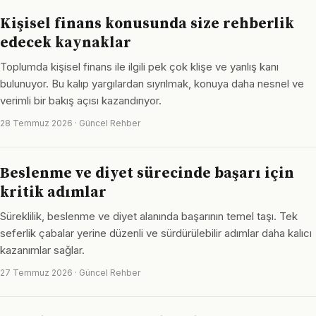
Kişisel finans konusunda size rehberlik
edecek kaynaklar
Toplumda kişisel finans ile ilgili pek çok klişe ve yanlış kanı
bulunuyor. Bu kalıp yargılardan sıyrılmak, konuya daha nesnel ve
verimli bir bakış açısı kazandırıyor.
28 Temmuz 2026 · Güncel Rehber
Beslenme ve diyet sürecinde başarı için
kritik adımlar
Süreklilik, beslenme ve diyet alanında başarının temel taşı. Tek
seferlik çabalar yerine düzenli ve sürdürülebilir adımlar daha kalıcı
kazanımlar sağlar.
27 Temmuz 2026 · Güncel Rehber