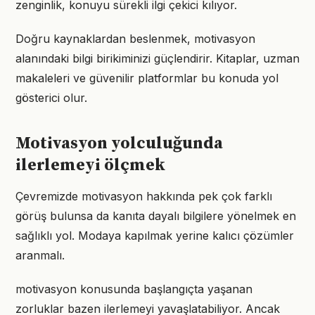
zenginlik, konuyu sürekli ilgi çekici kılıyor.
Doğru kaynaklardan beslenmek, motivasyon
alanındaki bilgi birikiminizi güçlendirir. Kitaplar, uzman
makaleleri ve güvenilir platformlar bu konuda yol
gösterici olur.
Motivasyon yolculuğunda
ilerlemeyi ölçmek
Çevremizde motivasyon hakkında pek çok farklı
görüş bulunsa da kanıta dayalı bilgilere yönelmek en
sağlıklı yol. Modaya kapılmak yerine kalıcı çözümler
aranmalı.
motivasyon konusunda başlangıçta yaşanan
zorluklar bazen ilerlemeyi yavaşlatabiliyor. Ancak