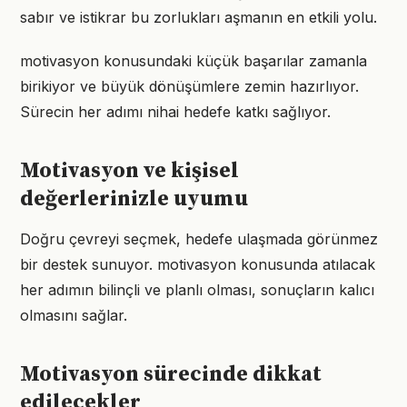
sabır ve istikrar bu zorlukları aşmanın en etkili yolu.
motivasyon konusundaki küçük başarılar zamanla
birikiyor ve büyük dönüşümlere zemin hazırlıyor.
Sürecin her adımı nihai hedefe katkı sağlıyor.
Motivasyon ve kişisel
değerlerinizle uyumu
Doğru çevreyi seçmek, hedefe ulaşmada görünmez
bir destek sunuyor. motivasyon konusunda atılacak
her adımın bilinçli ve planlı olması, sonuçların kalıcı
olmasını sağlar.
Motivasyon sürecinde dikkat
edilecekler