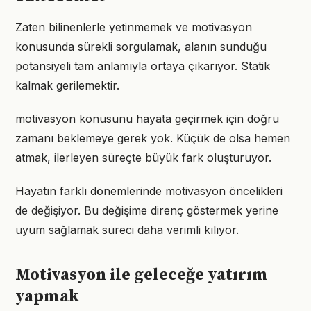
Zaten bilinenlerle yetinmemek ve motivasyon
konusunda sürekli sorgulamak, alanın sunduğu
potansiyeli tam anlamıyla ortaya çıkarıyor. Statik
kalmak gerilemektir.
motivasyon konusunu hayata geçirmek için doğru
zamanı beklemeye gerek yok. Küçük de olsa hemen
atmak, ilerleyen süreçte büyük fark oluşturuyor.
Hayatın farklı dönemlerinde motivasyon öncelikleri
de değişiyor. Bu değişime direnç göstermek yerine
uyum sağlamak süreci daha verimli kılıyor.
Motivasyon ile geleceğe yatırım
yapmak