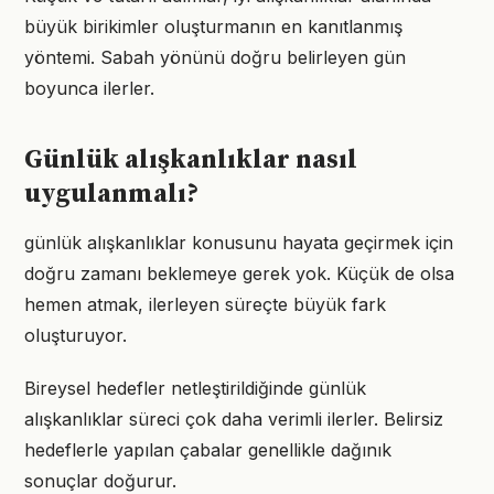
büyük birikimler oluşturmanın en kanıtlanmış
yöntemi. Sabah yönünü doğru belirleyen gün
boyunca ilerler.
Günlük alışkanlıklar nasıl
uygulanmalı?
günlük alışkanlıklar konusunu hayata geçirmek için
doğru zamanı beklemeye gerek yok. Küçük de olsa
hemen atmak, ilerleyen süreçte büyük fark
oluşturuyor.
Bireysel hedefler netleştirildiğinde günlük
alışkanlıklar süreci çok daha verimli ilerler. Belirsiz
hedeflerle yapılan çabalar genellikle dağınık
sonuçlar doğurur.