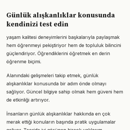
Günlük alışkanlıklar konusunda
kendinizi test edin
yaşam kalitesi deneyimlerini başkalarıyla paylaşmak
hem öğrenmeyi pekiştiriyor hem de topluluk bilincini
güçlendiriyor. Öğrendiklerini öğretmek en derin
öğrenme biçimi.
Alanındaki gelişmeleri takip etmek, günlük
alışkanlıklar konusunda bir adım önde olmayı
sağlıyor. Güncel bilgiye sahip olmak hem güveni hem
de etkinliği artırıyor.
İnsanların günlük alışkanlıklar hakkında en çok
merak ettiği konuların başında pratik uygulamalar