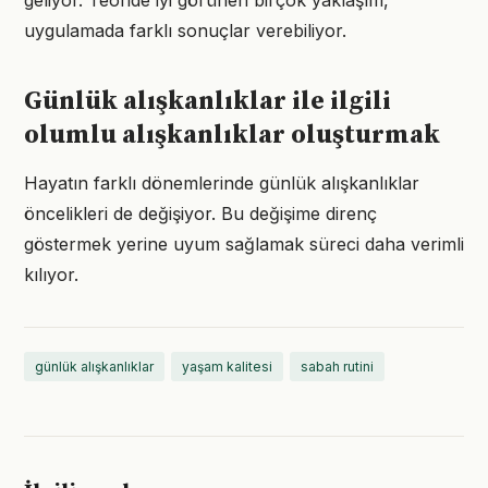
geliyor. Teoride iyi görünen birçok yaklaşım,
uygulamada farklı sonuçlar verebiliyor.
Günlük alışkanlıklar ile ilgili
olumlu alışkanlıklar oluşturmak
Hayatın farklı dönemlerinde günlük alışkanlıklar
öncelikleri de değişiyor. Bu değişime direnç
göstermek yerine uyum sağlamak süreci daha verimli
kılıyor.
günlük alışkanlıklar
yaşam kalitesi
sabah rutini