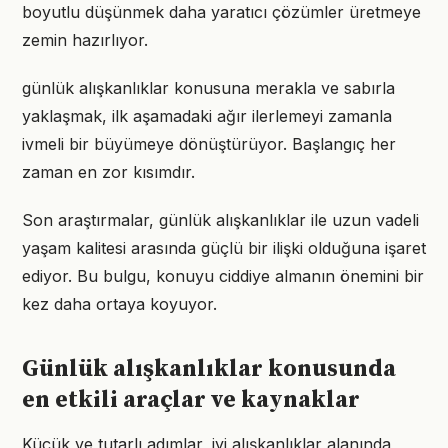
boyutlu düşünmek daha yaratıcı çözümler üretmeye
zemin hazırlıyor.
günlük alışkanlıklar konusuna merakla ve sabırla
yaklaşmak, ilk aşamadaki ağır ilerlemeyi zamanla
ivmeli bir büyümeye dönüştürüyor. Başlangıç her
zaman en zor kısımdır.
Son araştırmalar, günlük alışkanlıklar ile uzun vadeli
yaşam kalitesi arasında güçlü bir ilişki olduğuna işaret
ediyor. Bu bulgu, konuyu ciddiye almanın önemini bir
kez daha ortaya koyuyor.
Günlük alışkanlıklar konusunda
en etkili araçlar ve kaynaklar
Küçük ve tutarlı adımlar, iyi alışkanlıklar alanında