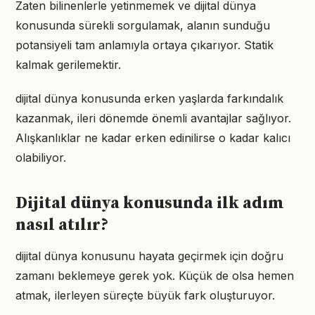
Zaten bilinenlerle yetinmemek ve dijital dünya
konusunda sürekli sorgulamak, alanın sunduğu
potansiyeli tam anlamıyla ortaya çıkarıyor. Statik
kalmak gerilemektir.
dijital dünya konusunda erken yaşlarda farkındalık
kazanmak, ileri dönemde önemli avantajlar sağlıyor.
Alışkanlıklar ne kadar erken edinilirse o kadar kalıcı
olabiliyor.
Dijital dünya konusunda ilk adım
nasıl atılır?
dijital dünya konusunu hayata geçirmek için doğru
zamanı beklemeye gerek yok. Küçük de olsa hemen
atmak, ilerleyen süreçte büyük fark oluşturuyor.