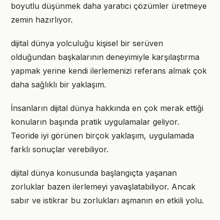
boyutlu düşünmek daha yaratıcı çözümler üretmeye
zemin hazırlıyor.
dijital dünya yolculuğu kişisel bir serüven
olduğundan başkalarının deneyimiyle karşılaştırma
yapmak yerine kendi ilerlemenizi referans almak çok
daha sağlıklı bir yaklaşım.
İnsanların dijital dünya hakkında en çok merak ettiği
konuların başında pratik uygulamalar geliyor.
Teoride iyi görünen birçok yaklaşım, uygulamada
farklı sonuçlar verebiliyor.
dijital dünya konusunda başlangıçta yaşanan
zorluklar bazen ilerlemeyi yavaşlatabiliyor. Ancak
sabır ve istikrar bu zorlukları aşmanın en etkili yolu.