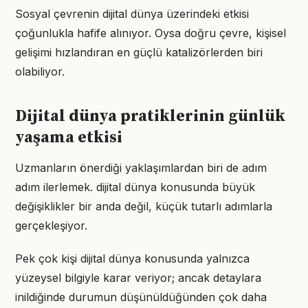
Sosyal çevrenin dijital dünya üzerindeki etkisi
çoğunlukla hafife alınıyor. Oysa doğru çevre, kişisel
gelişimi hızlandıran en güçlü katalizörlerden biri
olabiliyor.
Dijital dünya pratiklerinin günlük
yaşama etkisi
Uzmanların önerdiği yaklaşımlardan biri de adım
adım ilerlemek. dijital dünya konusunda büyük
değişiklikler bir anda değil, küçük tutarlı adımlarla
gerçekleşiyor.
Pek çok kişi dijital dünya konusunda yalnızca
yüzeysel bilgiyle karar veriyor; ancak detaylara
inildiğinde durumun düşünüldüğünden çok daha