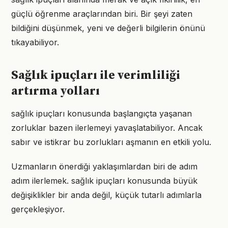
güçlü öğrenme araçlarından biri. Bir şeyi zaten
bildiğini düşünmek, yeni ve değerli bilgilerin önünü
tıkayabiliyor.
Sağlık ipuçları ile verimliliği
artırma yolları
sağlık ipuçları konusunda başlangıçta yaşanan
zorluklar bazen ilerlemeyi yavaşlatabiliyor. Ancak
sabır ve istikrar bu zorlukları aşmanın en etkili yolu.
Uzmanların önerdiği yaklaşımlardan biri de adım
adım ilerlemek. sağlık ipuçları konusunda büyük
değişiklikler bir anda değil, küçük tutarlı adımlarla
gerçekleşiyor.