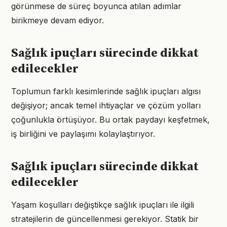
görünmese de süreç boyunca atılan adımlar
birikmeye devam ediyor.
Sağlık ipuçları sürecinde dikkat
edilecekler
Toplumun farklı kesimlerinde sağlık ipuçları algısı
değişiyor; ancak temel ihtiyaçlar ve çözüm yolları
çoğunlukla örtüşüyor. Bu ortak paydayı keşfetmek,
iş birliğini ve paylaşımı kolaylaştırıyor.
Sağlık ipuçları sürecinde dikkat
edilecekler
Yaşam koşulları değiştikçe sağlık ipuçları ile ilgili
stratejilerin de güncellenmesi gerekiyor. Statik bir