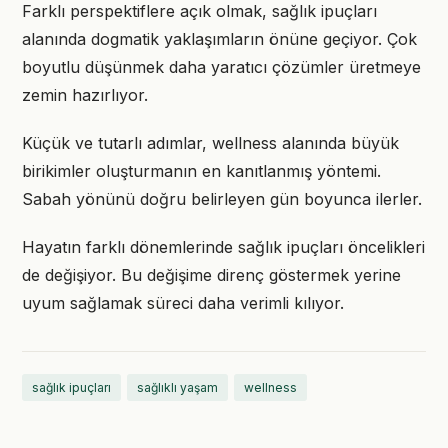
Farklı perspektiflere açık olmak, sağlık ipuçları
alanında dogmatik yaklaşımların önüne geçiyor. Çok
boyutlu düşünmek daha yaratıcı çözümler üretmeye
zemin hazırlıyor.
Küçük ve tutarlı adımlar, wellness alanında büyük
birikimler oluşturmanın en kanıtlanmış yöntemi.
Sabah yönünü doğru belirleyen gün boyunca ilerler.
Hayatın farklı dönemlerinde sağlık ipuçları öncelikleri
de değişiyor. Bu değişime direnç göstermek yerine
uyum sağlamak süreci daha verimli kılıyor.
sağlık ipuçları
sağlıklı yaşam
wellness